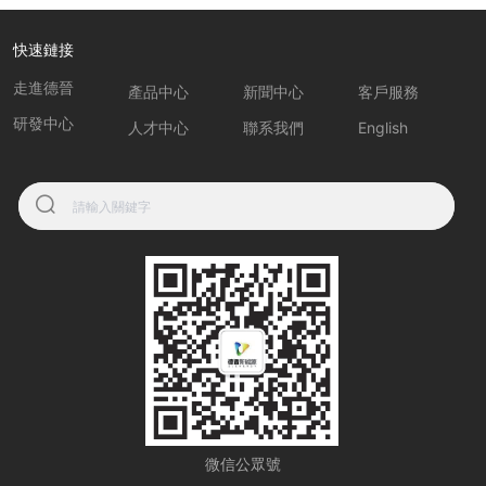
快速鏈接
走進德晉
產品中心
新聞中心
客戶服務
研發中心
人才中心
聯系我們
English
微信公眾號